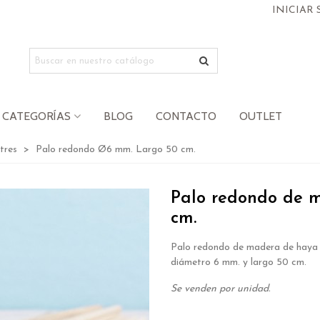
INICIAR 
CATEGORÍAS
BLOG
CONTACTO
OUTLET
tres
>
Palo redondo Ø6 mm. Largo 50 cm.
Palo redondo de 
cm.
Palo redondo de madera de haya
diámetro 6 mm. y largo 50 cm.
Se venden por unidad.
.