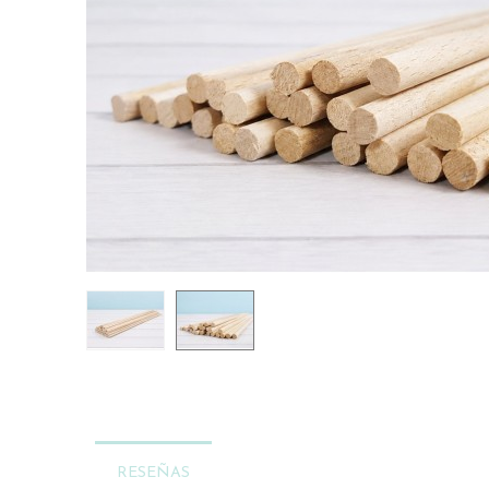
RESEÑAS