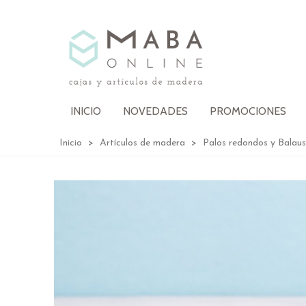
INICIO
NOVEDADES
PROMOCIONES
Inicio
>
Artículos de madera
>
Palos redondos y Balaus