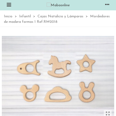
Inicio
>
Infantil
>
Cajas Natalicio y Lámparas
>
Mordedores
de madera formas 1 Ref.RM2018