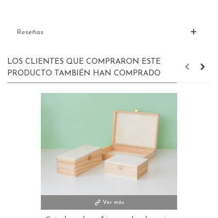
Reseñas
LOS CLIENTES QUE COMPRARON ESTE
PRODUCTO TAMBIÉN HAN COMPRADO
Ver más