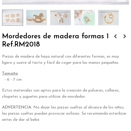
Mordedores de madera formas 1
Ref.RM2018
Piezas de madera de haya natural con diferentes formas, es muy
ligero y suave al tacto y fácil de coger para las manos pequeñas.
Tamaño
- 6 - 7 cm.
Estos materiales son aptos para la creación de pulseras, collares,
chupetes y juguetes para utilizar de mordedor.
ADVERTENCIA
: No dejar las piezas sueltas al alcance de los niños,
las piezas sueltas pueden provocar asfixias. Se recomienda esterilizar
antes de dar al bebé.