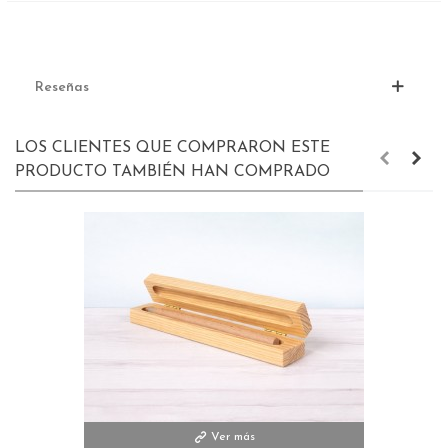
Reseñas
LOS CLIENTES QUE COMPRARON ESTE
PRODUCTO TAMBIÉN HAN COMPRADO
Ver más