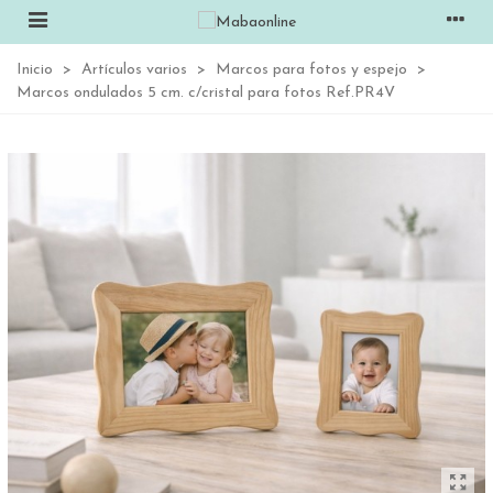
Inicio
>
Artículos varios
>
Marcos para fotos y espejo
>
Marcos ondulados 5 cm. c/cristal para fotos Ref.PR4V