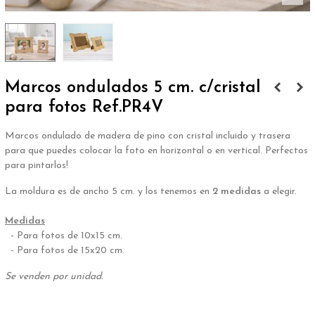
Marcos ondulados 5 cm. c/cristal
para fotos Ref.PR4V
Marcos ondulado de madera de pino con cristal incluido y trasera
para que puedes colocar la foto en horizontal o en vertical. Perfectos
para pintarlos!
La moldura es de ancho 5 cm. y los tenemos en
2 medidas
a elegir.
.
Medidas
- Para fotos de 10x15 cm.
- Para fotos de 15x20 cm.
Se venden por unidad.
.