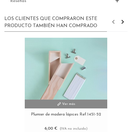
Reseñas
LOS CLIENTES QUE COMPRARON ESTE
PRODUCTO TAMBIÉN HAN COMPRADO
Ver más
Plumier de madera lápices Ref.1451-52
6,00 €
(IVA no incluido)