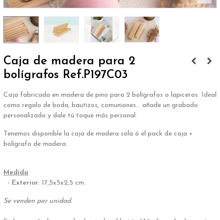
Caja de madera para 2
bolígrafos Ref.P197C03
Caja fabricada en madera de pino para 2 bolígrafos o lapiceros. Ideal
como regalo de boda, bautizos, comuniones... añade un grabado
personalizado y dale tú toque más personal.
Tenemos disponible la caja de madera sola ó el pack de caja +
bolígrafo de madera.
.
Medida
-
Exterior
: 17,5x5x2,5 cm.
Se venden por unidad.
.