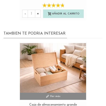
-
+
AÑADIR AL CARRITO
TAMBIEN TE PODRIA INTERESAR
Ver más
Caja de almacenamiento grande