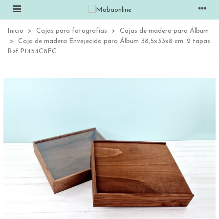
Inicio
>
Cajas para fotografías
>
Cajas de madera para Álbum
>
Caja de madera Envejecida para Álbum 38,5x33x8 cm. 2 tapas
Ref.P1454C8FC