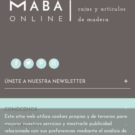
ÚNETE A NUESTRA NEWSLETTER
CONÓCENOS
Este sitio web utiliza cookies propias y de terceros para
mejorar nuestros servicios y mostrarle publicidad
INFORMACIÓN
relacionada con sus preferencias mediante el análisis de