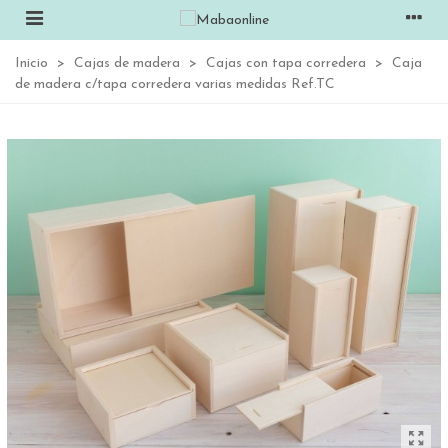
Inicio
>
Cajas de madera
>
Cajas con tapa corredera
>
Caja
de madera c/tapa corredera varias medidas Ref.TC