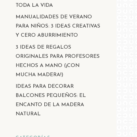
TODA LA VIDA
MANUALIDADES DE VERANO
PARA NIÑOS: 3 IDEAS CREATIVAS
Y CERO ABURRIMIENTO
3 IDEAS DE REGALOS
ORIGINALES PARA PROFESORES
HECHOS A MANO (¡CON
MUCHA MADERA!)
IDEAS PARA DECORAR
BALCONES PEQUEÑOS: EL
ENCANTO DE LA MADERA
NATURAL