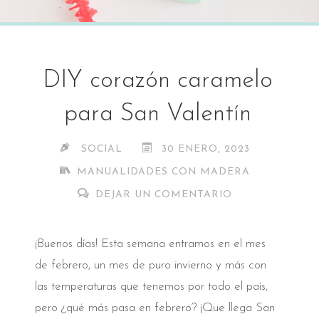
DIY corazón caramelo
para San Valentín
SOCIAL
30 ENERO, 2023
MANUALIDADES CON MADERA
DEJAR UN COMENTARIO
¡Buenos días! Esta semana entramos en el mes
de febrero, un mes de puro invierno y más con
las temperaturas que tenemos por todo el país,
pero ¿qué más pasa en febrero? ¡Que llega San