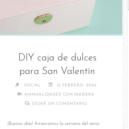
DIY caja de dulces
para San Valentín
SOCIAL
12 FEBRERO, 2024
MANUALIDADES CON MADERA
DEJAR UN COMENTARIO
¡Buenos días! Arrancamos la semana del amor