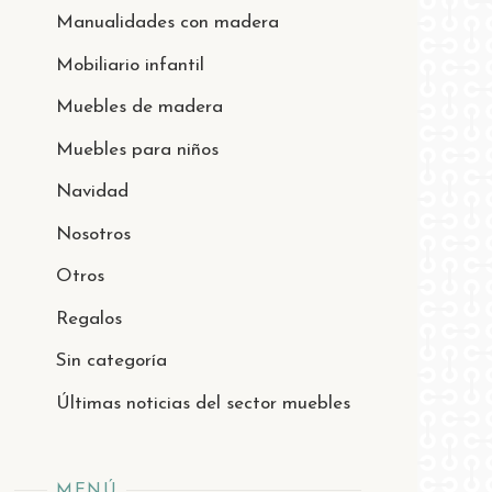
Manualidades con madera
Mobiliario infantil
Muebles de madera
Muebles para niños
Navidad
Nosotros
Otros
Regalos
Sin categoría
Últimas noticias del sector muebles
MENÚ