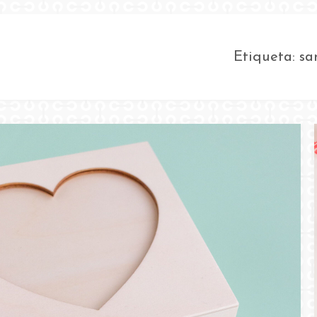
Etiqueta:
sa