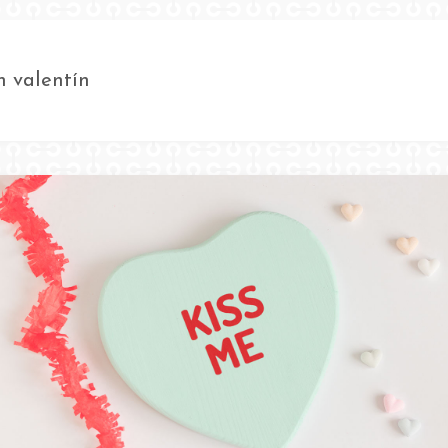
n valentín