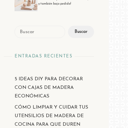
y también bajo pedido!
Buscar
Buscar
ENTRADAS RECIENTES
5 IDEAS DIY PARA DECORAR
CON CAJAS DE MADERA
ECONÓMICAS
CÓMO LIMPIAR Y CUIDAR TUS
UTENSILIOS DE MADERA DE
COCINA PARA QUE DUREN