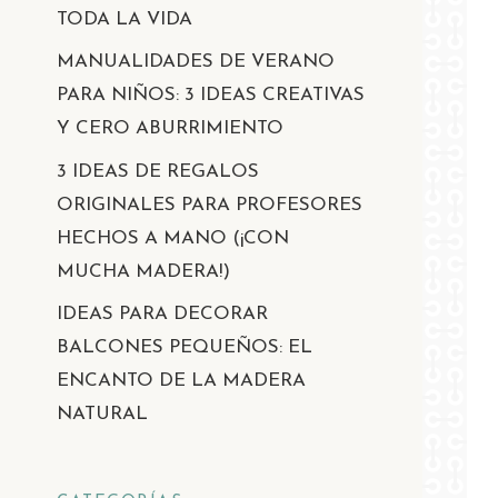
TODA LA VIDA
MANUALIDADES DE VERANO
PARA NIÑOS: 3 IDEAS CREATIVAS
Y CERO ABURRIMIENTO
3 IDEAS DE REGALOS
ORIGINALES PARA PROFESORES
HECHOS A MANO (¡CON
MUCHA MADERA!)
IDEAS PARA DECORAR
BALCONES PEQUEÑOS: EL
ENCANTO DE LA MADERA
NATURAL