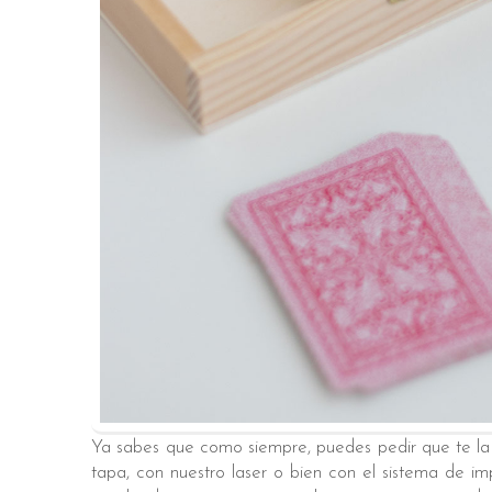
Ya sabes que como siempre, puedes pedir que te la 
tapa, con nuestro laser o bien con el sistema de i