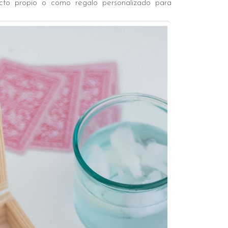
cto propio o como regalo personalizado para