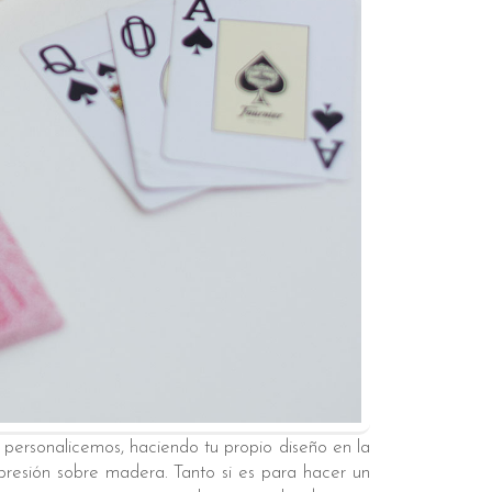
personalicemos, haciendo tu propio diseño en la
mpresión sobre madera. Tanto si es para hacer un