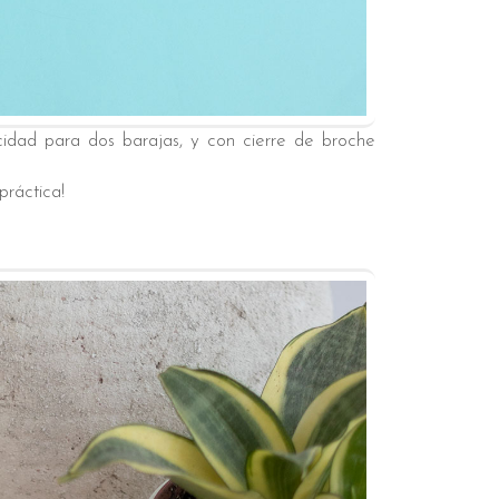
cidad para dos barajas, y con cierre de broche
práctica!