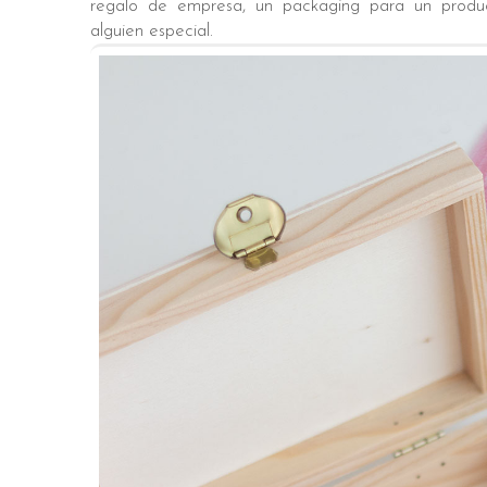
regalo de empresa, un packaging para un produ
alguien especial.