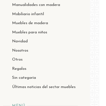
Manualidades con madera
Mobiliario infantil
Muebles de madera
Muebles para niños
Navidad
Nosotros
Otros
Regalos
Sin categoría
Últimas noticias del sector muebles
MENÚ