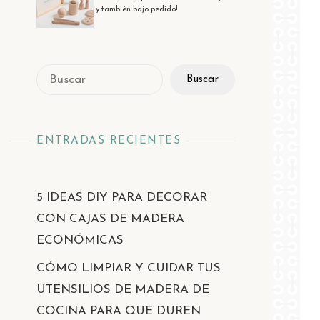
y también bajo pedido!
Buscar
Buscar
ENTRADAS RECIENTES
5 IDEAS DIY PARA DECORAR
CON CAJAS DE MADERA
ECONÓMICAS
CÓMO LIMPIAR Y CUIDAR TUS
UTENSILIOS DE MADERA DE
COCINA PARA QUE DUREN