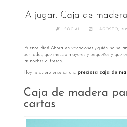
A jugar: Caja de madera
SOCIAL
1 AGOSTO, 20
¡Buenos días! Ahora en vacaciones ¿quién no se a
por todos, que mezcla mayores y pequeños y que es
las noches al fresco.
Hoy te quiero enseñar una
preciosa caja de ma
Caja de madera par
cartas