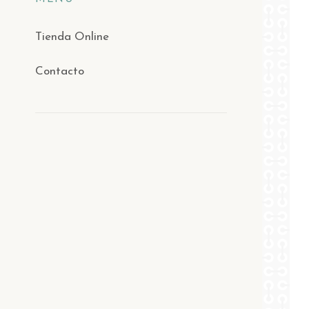
Tienda Online
Contacto