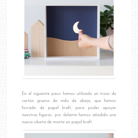
En el siguiente paso hemos utilizado un trozo de
cartón grueso de nido de abeja, que hemos
forrado de papel kraft, para poder apoyar
nuestras figuras.. por delante hemos añadido una
nueva silueta de monte en papel kraft.