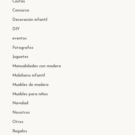
Cestas
Concurso
Decoración infantil
DIY
eventos
Fotografos
Juguetes
Manualidades con madera
Mobiliario infantil
Muebles de madera
Muebles para niños
Navidad
Nosotros
Otros
Regalos