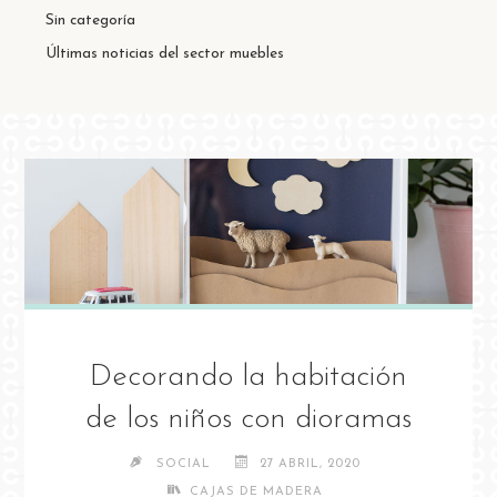
Sin categoría
Últimas noticias del sector muebles
Decorando la habitación
de los niños con dioramas
SOCIAL
27 ABRIL, 2020
CAJAS DE MADERA