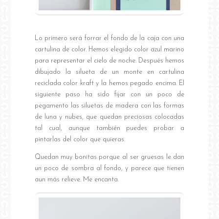
Lo primero será forrar el fondo de la caja con una
cartulina de color. Hemos elegido color azul marino
para representar el cielo de noche. Después hemos
dibujado la silueta de un monte en cartulina
reciclada color kraft y la hemos pegado encima. El
siguiente paso ha sido fijar con un poco de
pegamento las siluetas de madera con las formas
de luna y nubes, que quedan preciosas colocadas
tal cual, aunque también puedes probar a
pintarlas del color que quieras.
Quedan muy bonitas porque al ser gruesas le dan
un poco de sombra al fondo, y parece que tienen
aun más relieve. Me encanta.