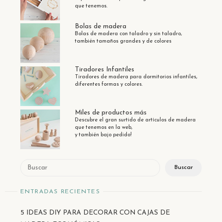
que tenemos.
Bolas de madera
Bolas de madera con taladro y sin taladro,
también tamaños grandes y de colores
Tiradores Infantiles
Tiradores de madera para dormitorios infantiles,
diferentes formas y colores.
Miles de productos más
Descubre el gran surtido de artículos de madera
que tenemos en la web,
y también bajo pedido!
Buscar
Buscar
ENTRADAS RECIENTES
5 IDEAS DIY PARA DECORAR CON CAJAS DE