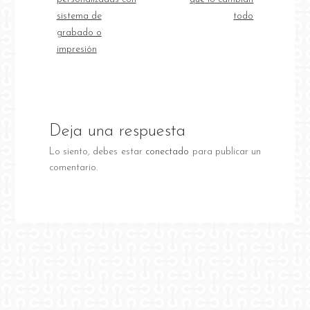
sistema de
todo
grabado o
impresión
Deja una respuesta
Lo siento, debes estar
conectado
para publicar un
comentario.