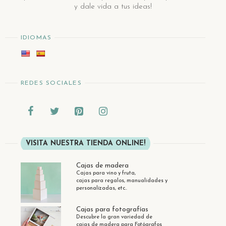
y dale vida a tus ideas!
IDIOMAS
REDES SOCIALES
VISITA NUESTRA TIENDA ONLINE!
Cajas de madera
Cajas para vino y fruta,
cajas para regalos, manualidades y
personalizadas, etc..
Cajas para fotografías
Descubre la gran variedad de
cajas de madera para Fotógrafos