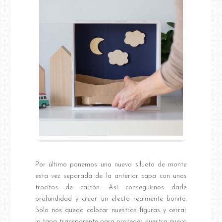
Por último ponemos una nueva silueta de monte
esta vez separada de la anterior capa con unos
trocitos de cartón. Así conseguirnos darle
profundidad y crear un efecto realmente bonito.
Sólo nos queda colocar nuestras figuras y cerrar
la tapa transparente para proteger nuestra nueva