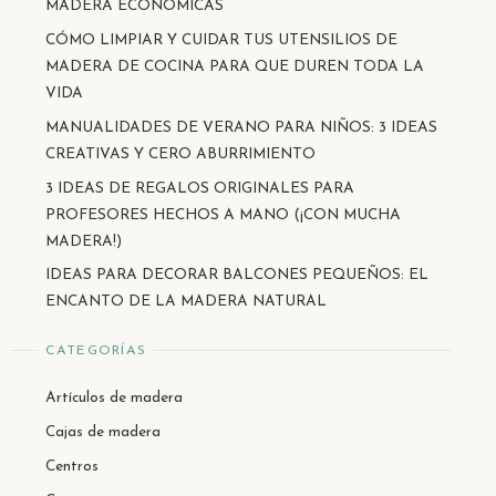
MADERA ECONÓMICAS
CÓMO LIMPIAR Y CUIDAR TUS UTENSILIOS DE
MADERA DE COCINA PARA QUE DUREN TODA LA
VIDA
MANUALIDADES DE VERANO PARA NIÑOS: 3 IDEAS
CREATIVAS Y CERO ABURRIMIENTO
3 IDEAS DE REGALOS ORIGINALES PARA
PROFESORES HECHOS A MANO (¡CON MUCHA
MADERA!)
IDEAS PARA DECORAR BALCONES PEQUEÑOS: EL
ENCANTO DE LA MADERA NATURAL
CATEGORÍAS
Artículos de madera
Cajas de madera
Centros