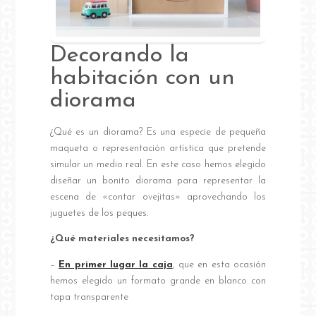
Decorando la
habitación con un
diorama
¿Qué es un diorama? Es una especie de pequeña
maqueta o representación artística que pretende
simular un medio real. En este caso hemos elegido
diseñar un bonito diorama para representar la
escena de «contar ovejitas» aprovechando los
juguetes de los peques.
¿Qué materiales necesitamos?
–
En primer lugar la caja
, que en esta ocasión
hemos elegido un formato grande en blanco con
tapa transparente