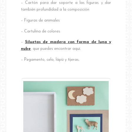
– Cartón para dar soporte a las figuras y dar
también profundidad a la composición
– Figuras de animales
– Cartulina de colores
–
Siluetas de madera con forma de luna y
nube
, que puedes encontrar aquí.
– Pegamento, celo, lápiz y tijeras.