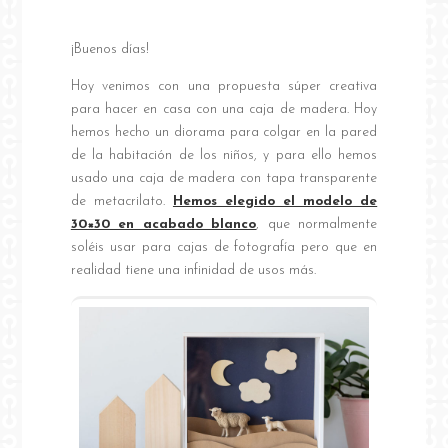
¡Buenos días!
Hoy venimos con una propuesta súper creativa
para hacer en casa con una caja de madera. Hoy
hemos hecho un diorama para colgar en la pared
de la habitación de los niños, y para ello hemos
usado una caja de madera con tapa transparente
de metacrilato.
Hemos elegido el modelo de
30×30 en acabado blanco
, que normalmente
soléis usar para cajas de fotografía pero que en
realidad tiene una infinidad de usos más.