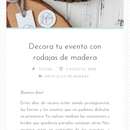
Decora tu evento con
rodajas de madera
SOCIAL
3 AGOSTO, 2020
ARTÍCULOS DE MADERA
¡Buenos días!
Estos días de verano están siendo protagonistas
las fiestas y los eventos que no pudimos disfrutar
en primavera. Ya vuelven también las comuniones y
bodas que quedaron paradas semanas atrás. Nos
apetece estar en compañía de los nuestros, y