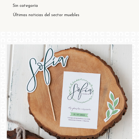
Sin categoría
Últimas noticias del sector muebles