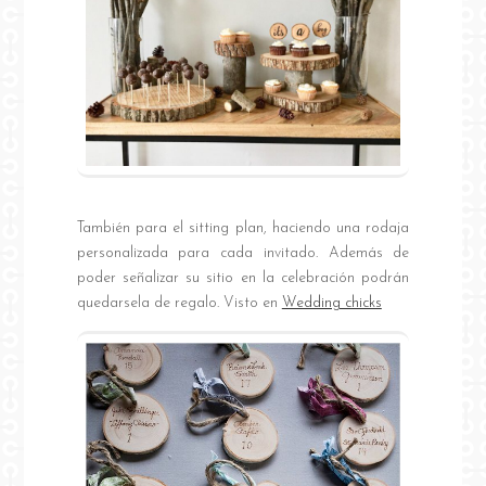
También para el sitting plan, haciendo una rodaja
personalizada para cada invitado. Además de
poder señalizar su sitio en la celebración podrán
quedarsela de regalo. Visto en
Wedding chicks