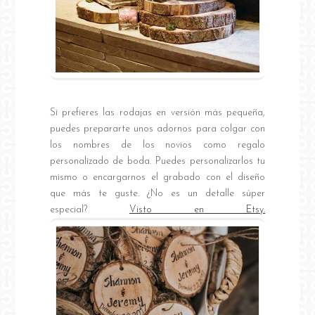
Si prefieres las rodajas en versión más pequeña,
puedes prepararte unos adornos para colgar con
los nombres de los novios como regalo
personalizado de boda. Puedes personalizarlos tu
mismo o encargarnos el grabado con el diseño
que más te guste. ¿No es un detalle súper
especial?
Visto en Etsy.