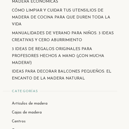
MADERA ECONÓMICAS
CÓMO LIMPIAR Y CUIDAR TUS UTENSILIOS DE
MADERA DE COCINA PARA QUE DUREN TODA LA
VIDA
MANUALIDADES DE VERANO PARA NIÑOS: 3 IDEAS
CREATIVAS Y CERO ABURRIMIENTO
3 IDEAS DE REGALOS ORIGINALES PARA
PROFESORES HECHOS A MANO (¡CON MUCHA
MADERA!)
IDEAS PARA DECORAR BALCONES PEQUEÑOS: EL
ENCANTO DE LA MADERA NATURAL
CATEGORÍAS
Artículos de madera
Cajas de madera
Centros