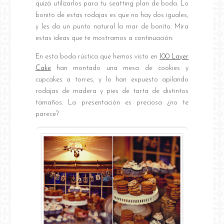
quizá utilizarlos para tu seatting plan de boda. Lo
bonito de estas rodajas es que no hay dos iguales,
y les da un punto natural la mar de bonito. Mira
estas ideas que te mostramos a continuación:
En esta boda rústica que hemos visto en
100 Layer
Cake
han montado una mesa de cookies y
cupcakes a torres, y lo han expuesto apilando
rodajas de madera y pies de tarta de distintos
tamaños. La presentación es preciosa ¿no te
parece?