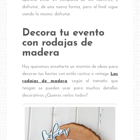
disfrutar, de una nueva forma, pero al final sigue
siendo lo mismo: disfrutar.
Decora tu evento
con rodajas de
madera
Hoy queremos enseñarte un montón de ideas para
decorar tus fiestas con estilo rústico o vintage.
Las
rodajas de madera
, según el tamaño que
tengan se pueden usar para muchos detalles
decorativos ¿Quieres verlos todos?