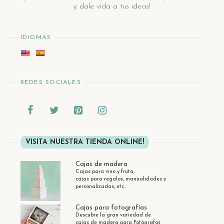
y dale vida a tus ideas!
IDIOMAS
REDES SOCIALES
VISITA NUESTRA TIENDA ONLINE!
Cajas de madera
Cajas para vino y fruta,
cajas para regalos, manualidades y
personalizadas, etc..
Cajas para fotografías
Descubre la gran variedad de
cajas de madera para Fotógrafos