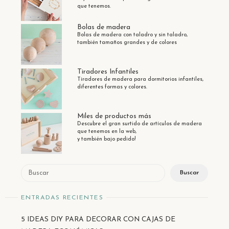
que tenemos.
Bolas de madera
Bolas de madera con taladro y sin taladro,
también tamaños grandes y de colores
Tiradores Infantiles
Tiradores de madera para dormitorios infantiles,
diferentes formas y colores.
Miles de productos más
Descubre el gran surtido de artículos de madera
que tenemos en la web,
y también bajo pedido!
Buscar
Buscar
ENTRADAS RECIENTES
5 IDEAS DIY PARA DECORAR CON CAJAS DE