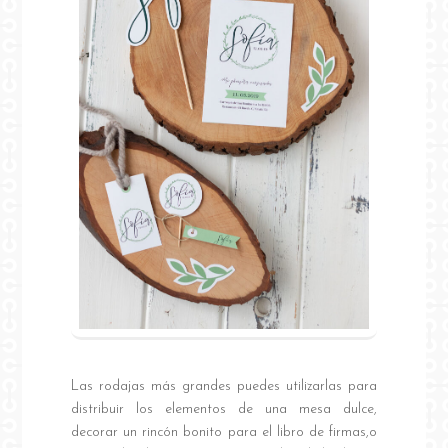
Las rodajas más grandes puedes utilizarlas para
distribuir los elementos de una mesa dulce,
decorar un rincón bonito para el libro de firmas,o