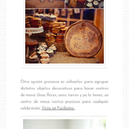
Otra opción preciosa es utilizarlos para agrupar
distintos objetos decorativos para hacer centros
de mesa. Unas flores, unos tarros y ya lo tienes, un
centro de mesa rustico precioso para cualquier
celebración.
Visto en Facilisimo.