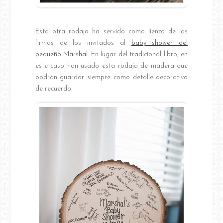
Esta otra rodaja ha servido como lienzo de las
firmas de los invitados al
baby shower del
pequeño Marsha
l. En lugar del tradicional libro, en
este caso han usado esta rodaja de madera que
podrán guardar siempre como detalle decorativo
de recuerdo.