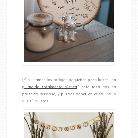
¿Y si usamos las rodajas pequeñas para hacer una
guirnalda totalmente rústica
? Esta idea nos ha
parecido preciosa, y puedes poner en cada una lo
que tú quieras.