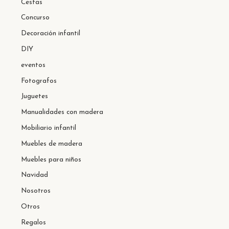
Cestas
Concurso
Decoración infantil
DIY
eventos
Fotografos
Juguetes
Manualidades con madera
Mobiliario infantil
Muebles de madera
Muebles para niños
Navidad
Nosotros
Otros
Regalos