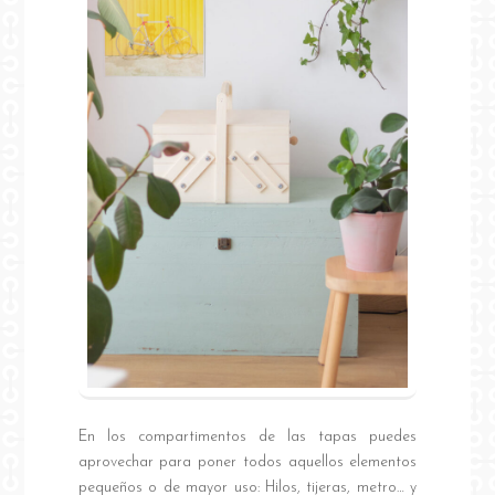
En los compartimentos de las tapas puedes
aprovechar para poner todos aquellos elementos
pequeños o de mayor uso: Hilos, tijeras, metro… y