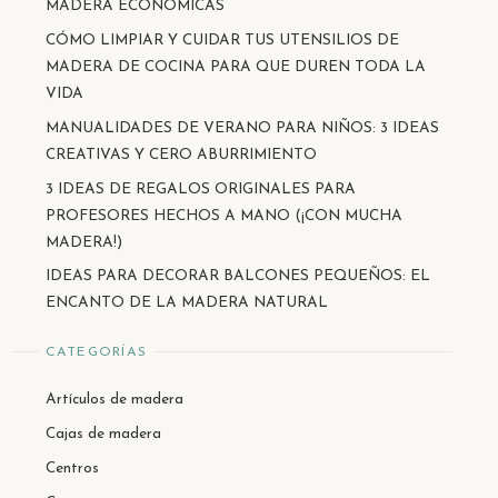
MADERA ECONÓMICAS
CÓMO LIMPIAR Y CUIDAR TUS UTENSILIOS DE
MADERA DE COCINA PARA QUE DUREN TODA LA
VIDA
MANUALIDADES DE VERANO PARA NIÑOS: 3 IDEAS
CREATIVAS Y CERO ABURRIMIENTO
3 IDEAS DE REGALOS ORIGINALES PARA
PROFESORES HECHOS A MANO (¡CON MUCHA
MADERA!)
IDEAS PARA DECORAR BALCONES PEQUEÑOS: EL
ENCANTO DE LA MADERA NATURAL
CATEGORÍAS
Artículos de madera
Cajas de madera
Centros