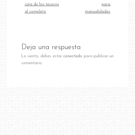
caja de los tesoros
para
al completo
manualidades
Deja una respuesta
Lo siento, debes estar
conectado
para publicar un
comentario.