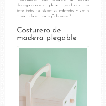
desplegable es un complemento genial para poder
tener todos tus elementos ordenados y bien a
mano, de forma bonita. ¿Te lo enseño?
Costurero de
madera plegable