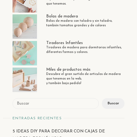
que tenemos.
Bolas de madera
Bolas de madera con taladro y sin taladro,
también tamaños grandes y de colores
Tiradores Infantiles
Tiradores de madera para dormitorios infantiles,
diferentes formas y colores.
Miles de productos más
Descubre el gran surtido de artículos de madera
que tenemos en la web,
y también bajo pedido!
Buscar
Buscar
ENTRADAS RECIENTES
5 IDEAS DIY PARA DECORAR CON CAJAS DE