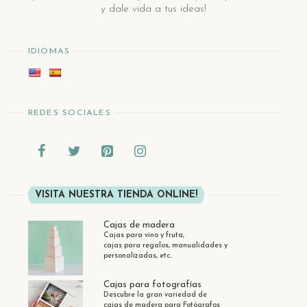
y dale vida a tus ideas!
IDIOMAS
REDES SOCIALES
VISITA NUESTRA TIENDA ONLINE!
Cajas de madera
Cajas para vino y fruta,
cajas para regalos, manualidades y
personalizadas, etc..
Cajas para fotografías
Descubre la gran variedad de
cajas de madera para Fotógrafos