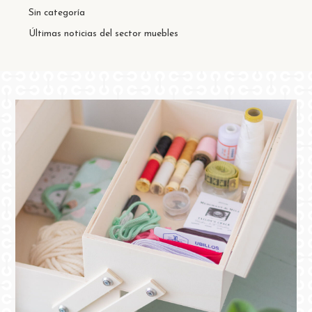
Sin categoría
Últimas noticias del sector muebles