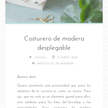
Costurero de madera
desplegable
SOCIAL
17 MAYO, 2021
ARTÍCULOS DE MADERA
¡Buenos días!
Quiero enseñarte una preciosidad que para los
amantes de la costura es como un tesoro. Pero
ojo, que no solo es un elemento genial para ellos,
sino también para los fans del bricolaje o las
manualidades. Este costurero de madera