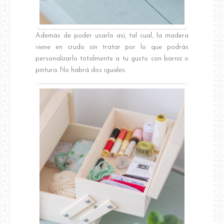
Además de poder usarlo así, tal cual, la madera
viene en crudo sin tratar por lo que podrás
personalizarlo totalmente a tu gusto con barniz o
pintura. No habrá dos iguales.