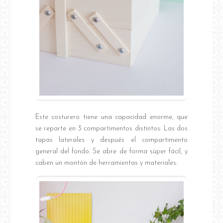
Este costurero tiene una capacidad enorme, que
se reparte en 3 compartimentos distintos: Las dos
tapas laterales y después el compartimento
general del fondo. Se abre de forma súper fácil, y
caben un montón de herramientas y materiales.