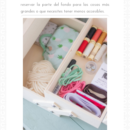
reservar la parte del fondo para las cosas más
grandes o que necesites tener menos accesibles.