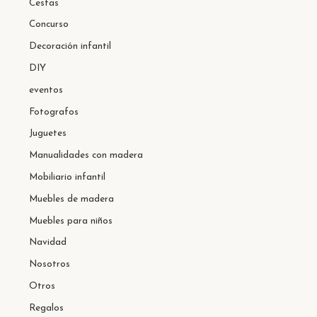
Cestas
Concurso
Decoración infantil
DIY
eventos
Fotografos
Juguetes
Manualidades con madera
Mobiliario infantil
Muebles de madera
Muebles para niños
Navidad
Nosotros
Otros
Regalos