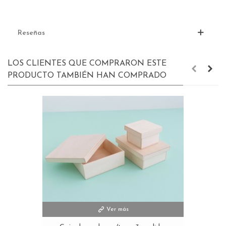
Reseñas
LOS CLIENTES QUE COMPRARON ESTE
PRODUCTO TAMBIÉN HAN COMPRADO
Ver más