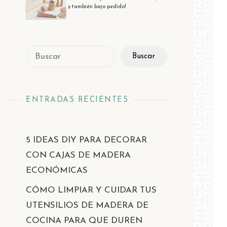
y también bajo pedido!
Buscar
Buscar
ENTRADAS RECIENTES
5 IDEAS DIY PARA DECORAR
CON CAJAS DE MADERA
ECONÓMICAS
CÓMO LIMPIAR Y CUIDAR TUS
UTENSILIOS DE MADERA DE
COCINA PARA QUE DUREN