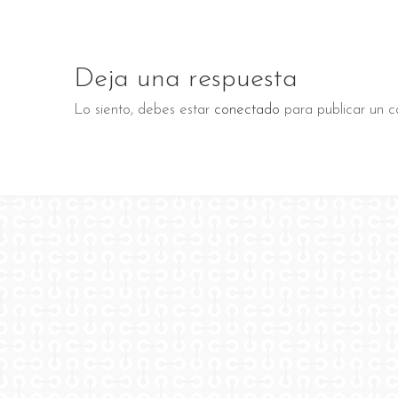
Deja una respuesta
Lo siento, debes estar
conectado
para publicar un c