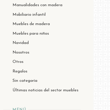
Manualidades con madera
Mobiliario infantil
Muebles de madera
Muebles para niños
Navidad
Nosotros
Otros
Regalos
Sin categoría
Últimas noticias del sector muebles
MENÚ