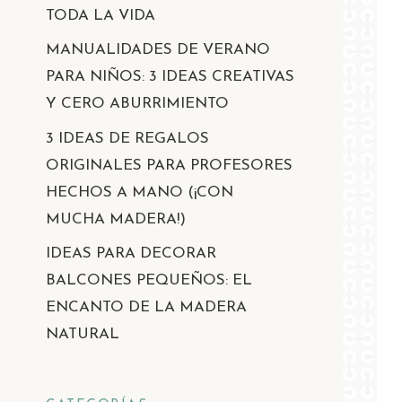
TODA LA VIDA
MANUALIDADES DE VERANO
PARA NIÑOS: 3 IDEAS CREATIVAS
Y CERO ABURRIMIENTO
3 IDEAS DE REGALOS
ORIGINALES PARA PROFESORES
HECHOS A MANO (¡CON
MUCHA MADERA!)
IDEAS PARA DECORAR
BALCONES PEQUEÑOS: EL
ENCANTO DE LA MADERA
NATURAL