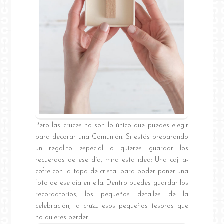
Pero las cruces no son lo único que puedes elegir
para decorar una Comunión. Si estás preparando
un regalito especial o quieres guardar los
recuerdos de ese día, mira esta idea: Una cajita-
cofre con la tapa de cristal para poder poner una
foto de ese día en ella. Dentro puedes guardar los
recordatorios, los pequeños detalles de la
celebración, la cruz… esos pequeños tesoros que
no quieres perder.