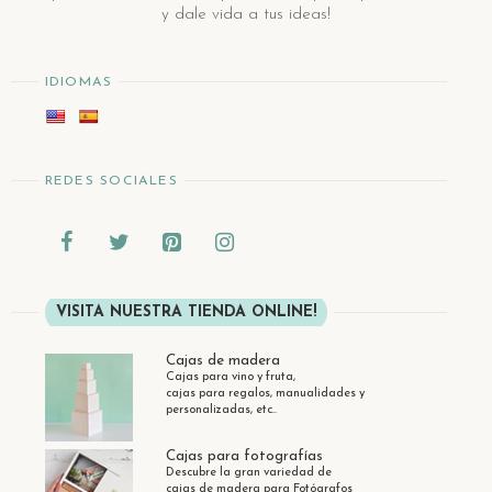
y dale vida a tus ideas!
IDIOMAS
REDES SOCIALES
VISITA NUESTRA TIENDA ONLINE!
Cajas de madera
Cajas para vino y fruta,
cajas para regalos, manualidades y
personalizadas, etc..
Cajas para fotografías
Descubre la gran variedad de
cajas de madera para Fotógrafos