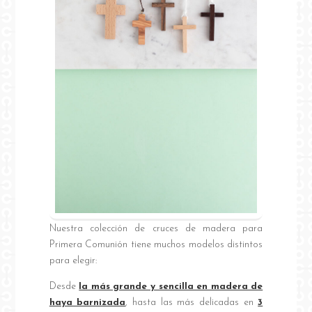
Nuestra colección de cruces de madera para
Primera Comunión tiene muchos modelos distintos
para elegir:
Desde
la más grande y sencilla en madera de
haya barnizada
, hasta las más delicadas en
3