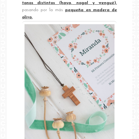
tonos distintos (haya, nogal y wengué),
pasando por la más
pequeña en madera de
olivo.