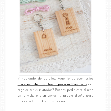
Y hablando de detalles, ¿qué te parecen estos
llaveros de madera personalizados
para
regalar a tus invitados? Puedes pedir este diseño
en la web, o bien enviar tu propio diseño para
grabar o imprimir sobre madera..