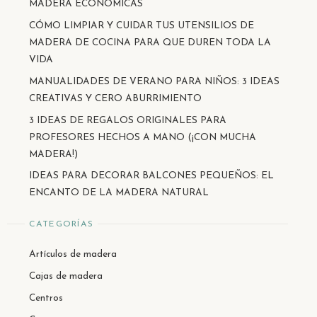
MADERA ECONÓMICAS
CÓMO LIMPIAR Y CUIDAR TUS UTENSILIOS DE
MADERA DE COCINA PARA QUE DUREN TODA LA
VIDA
MANUALIDADES DE VERANO PARA NIÑOS: 3 IDEAS
CREATIVAS Y CERO ABURRIMIENTO
3 IDEAS DE REGALOS ORIGINALES PARA
PROFESORES HECHOS A MANO (¡CON MUCHA
MADERA!)
IDEAS PARA DECORAR BALCONES PEQUEÑOS: EL
ENCANTO DE LA MADERA NATURAL
CATEGORÍAS
Artículos de madera
Cajas de madera
Centros