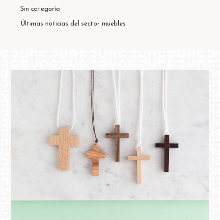
Sin categoría
Últimas noticias del sector muebles