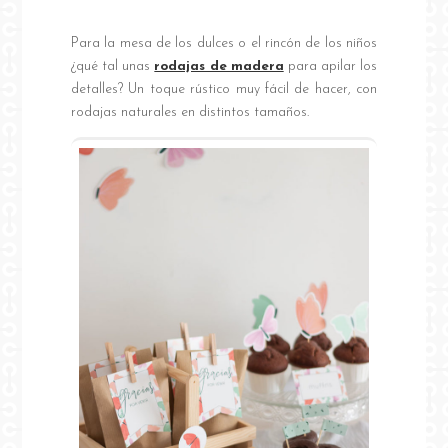
Para la mesa de los dulces o el rincón de los niños
¿qué tal unas
rodajas de madera
para apilar los
detalles? Un toque rústico muy fácil de hacer, con
rodajas naturales en distintos tamaños.