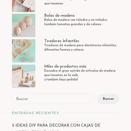
que tenemos.
Bolas de madera
Bolas de madera con taladro y sin taladro,
también tamaños grandes y de colores
Tiradores Infantiles
Tiradores de madera para dormitorios infantiles,
diferentes formas y colores.
Miles de productos más
Descubre el gran surtido de artículos de madera
que tenemos en la web,
y también bajo pedido!
Buscar
Buscar
ENTRADAS RECIENTES
5 IDEAS DIY PARA DECORAR CON CAJAS DE