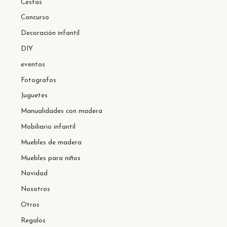
Cestas
Concurso
Decoración infantil
DIY
eventos
Fotografos
Juguetes
Manualidades con madera
Mobiliario infantil
Muebles de madera
Muebles para niños
Navidad
Nosotros
Otros
Regalos