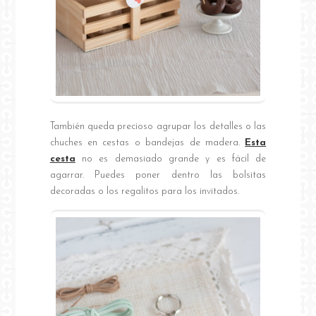
También queda precioso agrupar los detalles o las
chuches en cestas o bandejas de madera.
Esta
cesta
no es demasiado grande y es fácil de
agarrar. Puedes poner dentro las bolsitas
decoradas o los regalitos para los invitados.