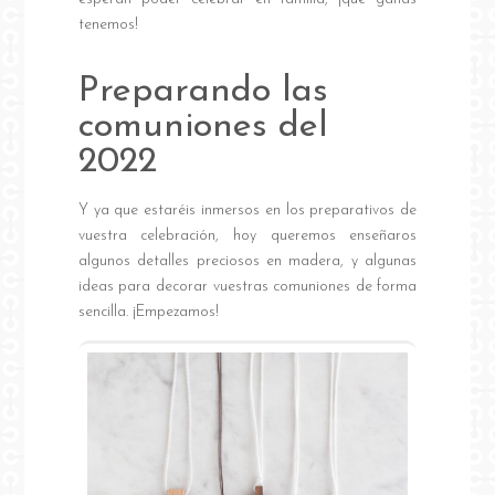
tenemos!
Preparando las
comuniones del
2022
Y ya que estaréis inmersos en los preparativos de
vuestra celebración, hoy queremos enseñaros
algunos detalles preciosos en madera, y algunas
ideas para decorar vuestras comuniones de forma
sencilla. ¡Empezamos!