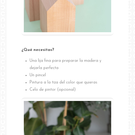
¿Qué necesitas?
Una lija fina para preparar la madera y
dejarla perfecta
Un pincel
Pintura a la tiza del color que quieras
Celo de pintor (opcional)