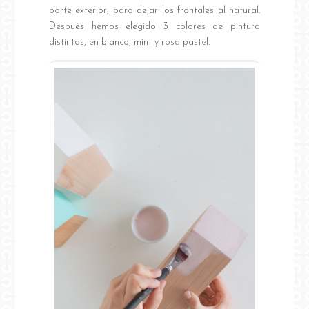
parte exterior, para dejar los frontales al natural.
Después hemos elegido 3 colores de pintura
distintos, en blanco, mint y rosa pastel.