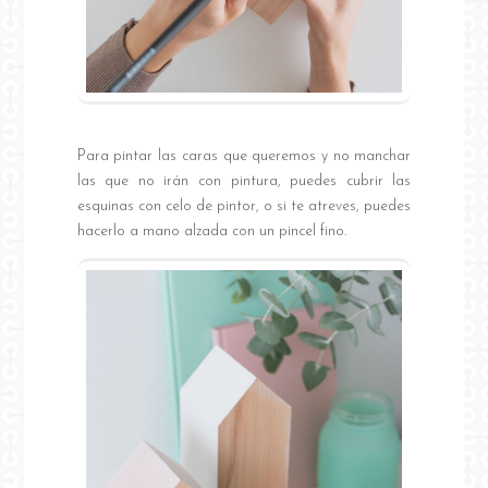
Para pintar las caras que queremos y no manchar
las que no irán con pintura, puedes cubrir las
esquinas con celo de pintor, o si te atreves, puedes
hacerlo a mano alzada con un pincel fino.