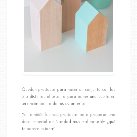
Quedan preciosas para hacer un conjunto con las
3 a distintas alturas,, o para poner una suelta en
un rincón bonito de tus estanterías.
Yo también las veo preciosas para preparar una
deco especial de Navidad muy «al natural» ¿qué
te parece la idea?