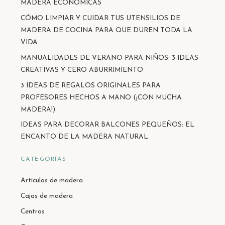
MADERA ECONÓMICAS
CÓMO LIMPIAR Y CUIDAR TUS UTENSILIOS DE
MADERA DE COCINA PARA QUE DUREN TODA LA
VIDA
MANUALIDADES DE VERANO PARA NIÑOS: 3 IDEAS
CREATIVAS Y CERO ABURRIMIENTO
3 IDEAS DE REGALOS ORIGINALES PARA
PROFESORES HECHOS A MANO (¡CON MUCHA
MADERA!)
IDEAS PARA DECORAR BALCONES PEQUEÑOS: EL
ENCANTO DE LA MADERA NATURAL
CATEGORÍAS
Artículos de madera
Cajas de madera
Centros