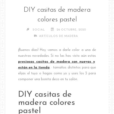
DIY casitas de madera
colores pastel
SOCIAL
26 OCTUBRE, 2020
ARTÍCULOS DE MADERA
¡Buenos días! Hoy vamos a darle color a una de
nuestras novedades. Si no las has visto aún estas
preciosas casitas de madera son nuevas y
están en la tienda
. · tamaños distintos para que
elijas el tuyo o hagas como yo y uses los 3 para
componer una bonita deco en tu salón.
DIY casitas de
madera colores
pastel