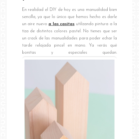
En realidad el DIY de hoy es una manualidad bien
sencilla, ya que lo único que hemos hecho es darle
un aire nuevo
a las casitas
utilizando pintura a la
tiza de distintos colores pastel. No tienes que ser
un crack de las manualidades para poder echar la
tarde relajada pincel en mano. Ya verás qué
bonitas y especiales quedan.