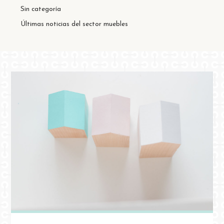
Sin categoría
Últimas noticias del sector muebles