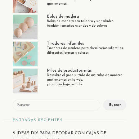
que tenemos.
Bolas de madera
Bolas de madera con taladro y sin taladro,
también tamaños grandes y de colores
Tiradores Infantiles
Tiradores de madera para dormitorios infantiles,
diferentes formas y colores.
Miles de productos más
Descubre el gran surtido de artículos de madera
que tenemos en la web,
y también bajo pedido!
Buscar
Buscar
ENTRADAS RECIENTES
5 IDEAS DIY PARA DECORAR CON CAJAS DE