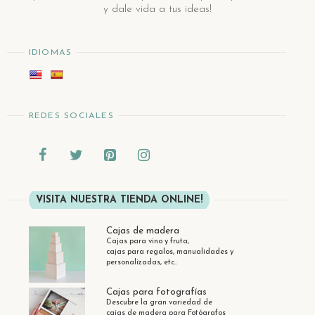
y dale vida a tus ideas!
IDIOMAS
REDES SOCIALES
VISITA NUESTRA TIENDA ONLINE!
Cajas de madera
Cajas para vino y fruta,
cajas para regalos, manualidades y
personalizadas, etc..
Cajas para fotografías
Descubre la gran variedad de
cajas de madera para Fotógrafos