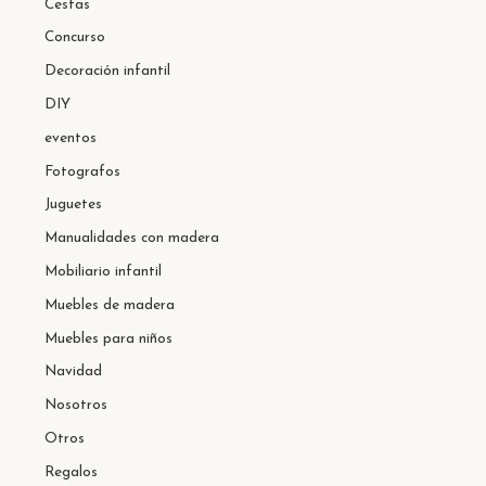
Cestas
Concurso
Decoración infantil
DIY
eventos
Fotografos
Juguetes
Manualidades con madera
Mobiliario infantil
Muebles de madera
Muebles para niños
Navidad
Nosotros
Otros
Regalos