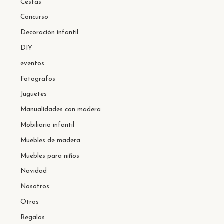
Cestas
Concurso
Decoración infantil
DIY
eventos
Fotografos
Juguetes
Manualidades con madera
Mobiliario infantil
Muebles de madera
Muebles para niños
Navidad
Nosotros
Otros
Regalos