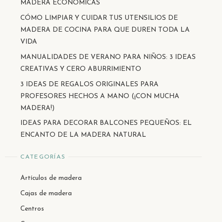
MADERA ECONÓMICAS
CÓMO LIMPIAR Y CUIDAR TUS UTENSILIOS DE
MADERA DE COCINA PARA QUE DUREN TODA LA
VIDA
MANUALIDADES DE VERANO PARA NIÑOS: 3 IDEAS
CREATIVAS Y CERO ABURRIMIENTO
3 IDEAS DE REGALOS ORIGINALES PARA
PROFESORES HECHOS A MANO (¡CON MUCHA
MADERA!)
IDEAS PARA DECORAR BALCONES PEQUEÑOS: EL
ENCANTO DE LA MADERA NATURAL
CATEGORÍAS
Artículos de madera
Cajas de madera
Centros