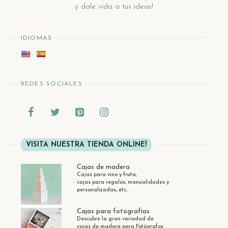
y dale vida a tus ideas!
IDIOMAS
REDES SOCIALES
VISITA NUESTRA TIENDA ONLINE!
Cajas de madera
Cajas para vino y fruta,
cajas para regalos, manualidades y
personalizadas, etc..
Cajas para fotografías
Descubre la gran variedad de
cajas de madera para Fotógrafos