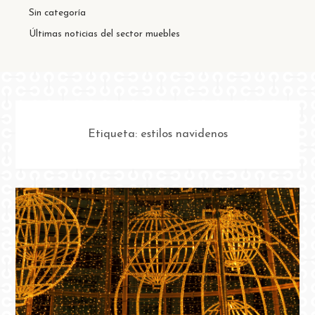
Sin categoría
Últimas noticias del sector muebles
Etiqueta:
estilos navidenos