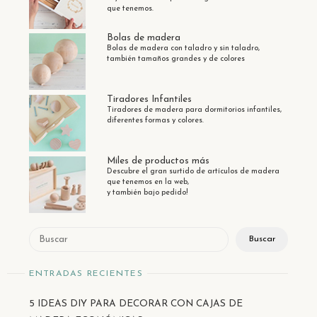
que tenemos.
Bolas de madera
Bolas de madera con taladro y sin taladro,
también tamaños grandes y de colores
Tiradores Infantiles
Tiradores de madera para dormitorios infantiles,
diferentes formas y colores.
Miles de productos más
Descubre el gran surtido de artículos de madera
que tenemos en la web,
y también bajo pedido!
Buscar
Buscar
ENTRADAS RECIENTES
5 IDEAS DIY PARA DECORAR CON CAJAS DE