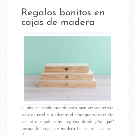
Regalos bonitos en
cajas de madera
Cualquier regalo cuando está bien empaquetado
sube de nivel, y si además el empaquetado resulta
ser otro regalo más, regalas doble. ¿Por qué?
porque las cajas de madera tienen mil usos, son