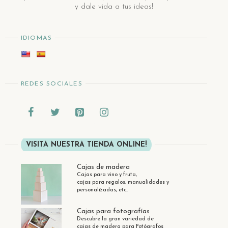
y dale vida a tus ideas!
IDIOMAS
REDES SOCIALES
VISITA NUESTRA TIENDA ONLINE!
Cajas de madera
Cajas para vino y fruta,
cajas para regalos, manualidades y
personalizadas, etc..
Cajas para fotografías
Descubre la gran variedad de
cajas de madera para Fotógrafos