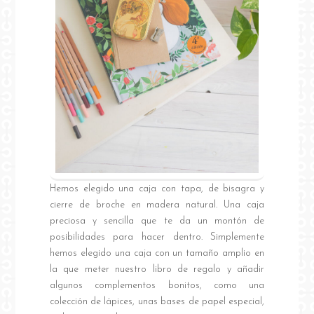
Hemos elegido una caja con tapa, de bisagra y
cierre de broche en madera natural. Una caja
preciosa y sencilla que te da un montón de
posibilidades para hacer dentro. Simplemente
hemos elegido una caja con un tamaño amplio en
la que meter nuestro libro de regalo y añadir
algunos complementos bonitos, como una
colección de lápices, unas bases de papel especial,