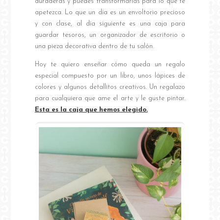
duraderas y puedes transformarlas para lo que te
apetezca. Lo que un día es un envoltorio precioso
y con clase, al día siguiente es una caja para
guardar tesoros, un organizador de escritorio o
una pieza decorativa dentro de tu salón.
Hoy te quiero enseñar cómo queda un regalo
especial compuesto por un libro, unos lápices de
colores y algunos detallitos creativos. Un regalazo
para cualquiera que ame el arte y le guste pintar.
Esta es la caja que hemos elegido.