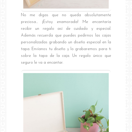
No me digas que no queda absolutamente
preciosa… ¡Estoy enamorada! Me encantaría
recibir un regalo así de cuidado y especial.
Además recuerda que puedes pedirnos las cajas
personalizadas grabando un diseño especial en la
tapa. Envíanos tu diseño y lo grabaremos para ti
sobre la tapa de la caja. Un regalo único que
seguro le va a encantar.