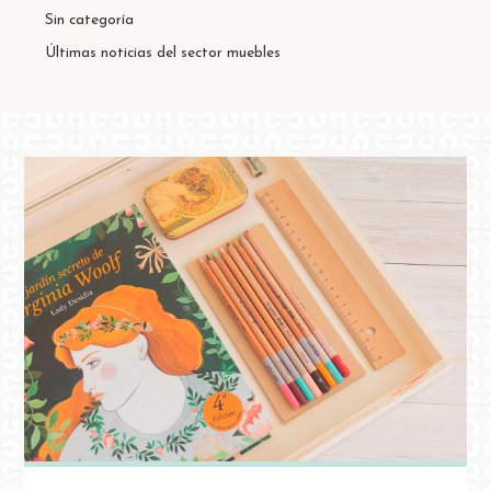
Sin categoría
Últimas noticias del sector muebles