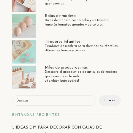
que tenemos.
Bolas de madera
Bolas de madera con taladro y sin taladro,
también tamaños grandes y de colores
Tiradores Infantiles
Tiradores de madera para dormitorios infantiles,
diferentes formas y colores.
Miles de productos más
Descubre el gran surtido de artículos de madera
que tenemos en la web,
y también bajo pedido!
Buscar
Buscar
ENTRADAS RECIENTES
5 IDEAS DIY PARA DECORAR CON CAJAS DE