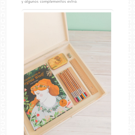
y algunos complementos extra.