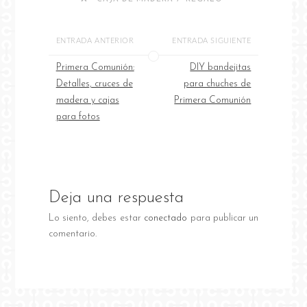
ENTRADA ANTERIOR
ENTRADA SIGUIENTE
Primera Comunión:
DIY bandejitas
Detalles, cruces de
para chuches de
madera y cajas
Primera Comunión
para fotos
Deja una respuesta
Lo siento, debes estar
conectado
para publicar un
comentario.