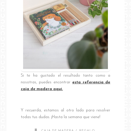
Si te ha gustado el resultado tanto como a
nosotras, puedes encontrar
esta referencia de
caja de madera aquí.
Y recuerda, estamos al otro lado para resolver
todas tus dudas. ¡Hasta la semana que viene!
/
CAJA DE MADERA
REGALO