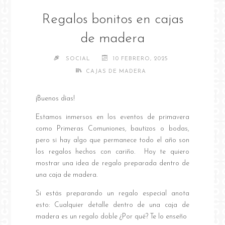
Regalos bonitos en cajas
de madera
SOCIAL
10 FEBRERO, 2025
CAJAS DE MADERA
¡Buenos días!
Estamos inmersos en los eventos de primavera
como Primeras Comuniones, bautizos o bodas,
pero si hay algo que permanece todo el año son
los regalos hechos con cariño. Hoy te quiero
mostrar una idea de regalo preparada dentro de
una caja de madera.
Si estás preparando un regalo especial anota
esto: Cualquier detalle dentro de una caja de
madera es un regalo doble ¿Por qué? Te lo enseño