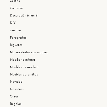
Cestas
Concurso
Decoración infantil
DIY
eventos
Fotografos
Juguetes
Manualidades con madera
Mobiliario infantil
Muebles de madera
Muebles para niños
Navidad
Nosotros
Otros
Regalos