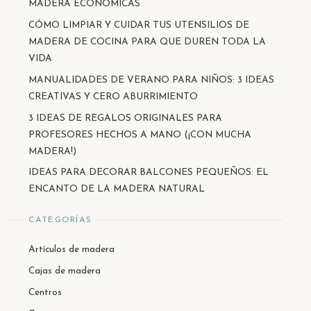
MADERA ECONÓMICAS
CÓMO LIMPIAR Y CUIDAR TUS UTENSILIOS DE
MADERA DE COCINA PARA QUE DUREN TODA LA
VIDA
MANUALIDADES DE VERANO PARA NIÑOS: 3 IDEAS
CREATIVAS Y CERO ABURRIMIENTO
3 IDEAS DE REGALOS ORIGINALES PARA
PROFESORES HECHOS A MANO (¡CON MUCHA
MADERA!)
IDEAS PARA DECORAR BALCONES PEQUEÑOS: EL
ENCANTO DE LA MADERA NATURAL
CATEGORÍAS
Artículos de madera
Cajas de madera
Centros