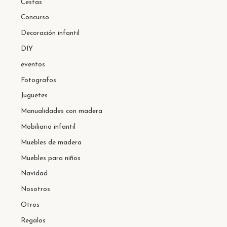
Cestas
Concurso
Decoración infantil
DIY
eventos
Fotografos
Juguetes
Manualidades con madera
Mobiliario infantil
Muebles de madera
Muebles para niños
Navidad
Nosotros
Otros
Regalos