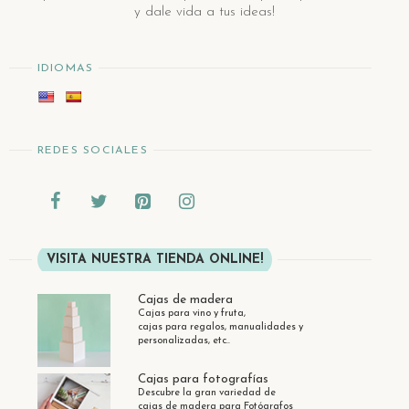
y dale vida a tus ideas!
IDIOMAS
REDES SOCIALES
VISITA NUESTRA TIENDA ONLINE!
Cajas de madera
Cajas para vino y fruta,
cajas para regalos, manualidades y
personalizadas, etc..
Cajas para fotografías
Descubre la gran variedad de
cajas de madera para Fotógrafos