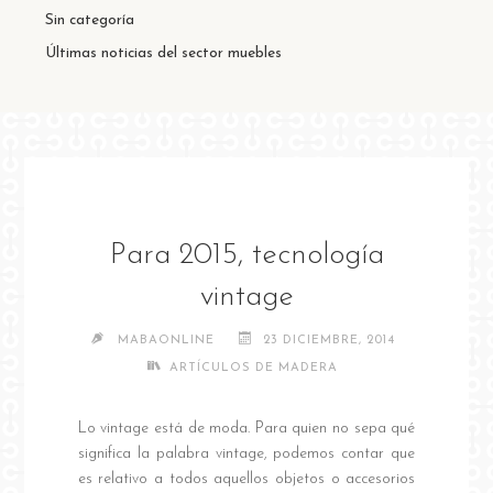
Sin categoría
Últimas noticias del sector muebles
Para 2015, tecnología
vintage
MABAONLINE
23 DICIEMBRE, 2014
ARTÍCULOS DE MADERA
Lo vintage está de moda. Para quien no sepa qué
significa la palabra vintage, podemos contar que
es relativo a todos aquellos objetos o accesorios