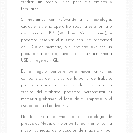
tendrás un regalo único para tus amigos y
familiares.
Si hablamos con referencia a la tecnología,
cualquier sistema operativo soporta este formato
de memoria USB (Windows, Mac o Linux), y
podemos reservar el nuestro con una capacidad
de 2 Gb de memoria, o si prefieres que sea un
poquito más amplio, puedes conseguir tu memoria
USB vintage de 4 Gb.
Es el regalo perfecto para hacer entre los
compañeros de tu club de fútbol o de trabajo,
porque gracias a nuestras planchas para la
técnica del grabado, podemos personalizar tu
memoria grabando el logo de tu empresa o el
escudo de tu club deportivo.
No te pierdas además todo el catálogo de
productos Maba, el mejor portal de internet con la
mayor variedad de productos de madera y, por