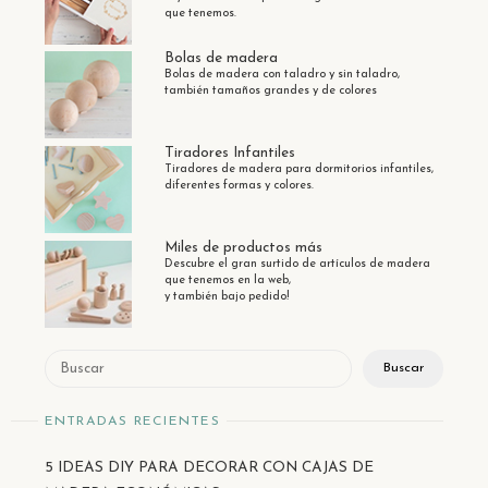
que tenemos.
Bolas de madera
Bolas de madera con taladro y sin taladro,
también tamaños grandes y de colores
Tiradores Infantiles
Tiradores de madera para dormitorios infantiles,
diferentes formas y colores.
Miles de productos más
Descubre el gran surtido de artículos de madera
que tenemos en la web,
y también bajo pedido!
Buscar
Buscar
ENTRADAS RECIENTES
5 IDEAS DIY PARA DECORAR CON CAJAS DE