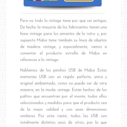
Pero no todo lo vintage tiene por qué ser antiguo.
De hecho la mayoría de los fabricantes tienen una
línea vintage para los amantes de lo retro y, por
supuesto Maba tiene también su línea de objetos
de madera vintage, y especialmente, vamos a
comentar el producto estrella de Maba en
referencia a lo vintage.
Hablamos de los pinchos USB de Maba. Estas
memorias USB son un regalo perfecto, único y
original ambientado, como no puede ser de otra
manera, en la moda vintage. Están hechos de los
palitos que encuentran por el monte, todos ellos
seleccionados y medidos para que el producto sea
de la mejor calidad y con unas dimensiones
similares. Por esta razón, todos los USB son
totalmente distintos unos de otros, por lo que