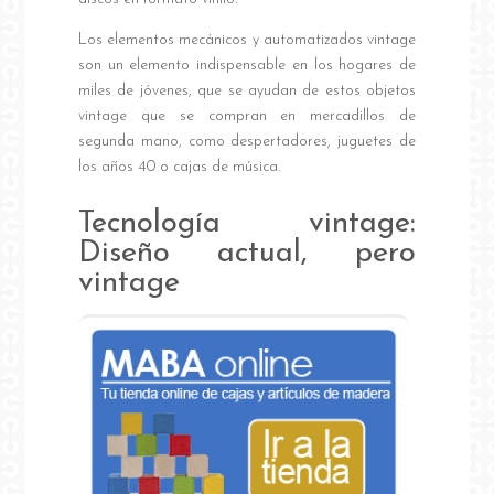
Los elementos mecánicos y automatizados vintage
son un elemento indispensable en los hogares de
miles de jóvenes, que se ayudan de estos objetos
vintage que se compran en mercadillos de
segunda mano, como despertadores, juguetes de
los años 40 o cajas de música.
Tecnología vintage:
Diseño actual, pero
vintage