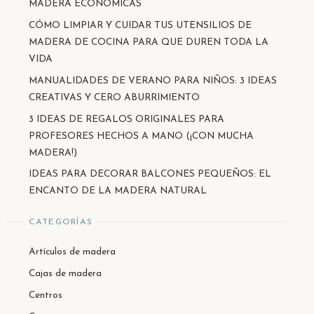
MADERA ECONÓMICAS
CÓMO LIMPIAR Y CUIDAR TUS UTENSILIOS DE
MADERA DE COCINA PARA QUE DUREN TODA LA
VIDA
MANUALIDADES DE VERANO PARA NIÑOS: 3 IDEAS
CREATIVAS Y CERO ABURRIMIENTO
3 IDEAS DE REGALOS ORIGINALES PARA
PROFESORES HECHOS A MANO (¡CON MUCHA
MADERA!)
IDEAS PARA DECORAR BALCONES PEQUEÑOS: EL
ENCANTO DE LA MADERA NATURAL
CATEGORÍAS
Artículos de madera
Cajas de madera
Centros