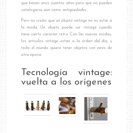
que tienen unos cuantos años pero que no pueden
catalogarse aún como antigüedades.
Pero no creáis que un objeto vintage no es estar a
la moda. Un objeto puede ser vintage cuando
tiene cierto carácter retro. Con las nuevas modas,
los artículos vintage están a la orden del día, y
todo el mundo quiere tener objetos con aires de
otra época.
Tecnología vintage:
vuelta a los orígenes