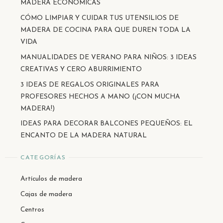
MADERA ECONÓMICAS
CÓMO LIMPIAR Y CUIDAR TUS UTENSILIOS DE
MADERA DE COCINA PARA QUE DUREN TODA LA
VIDA
MANUALIDADES DE VERANO PARA NIÑOS: 3 IDEAS
CREATIVAS Y CERO ABURRIMIENTO
3 IDEAS DE REGALOS ORIGINALES PARA
PROFESORES HECHOS A MANO (¡CON MUCHA
MADERA!)
IDEAS PARA DECORAR BALCONES PEQUEÑOS: EL
ENCANTO DE LA MADERA NATURAL
CATEGORÍAS
Artículos de madera
Cajas de madera
Centros