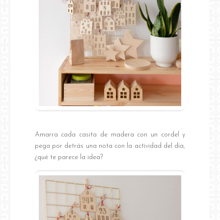
Amarra cada casita de madera con un cordel y
pega por detrás una nota con la actividad del día,
¿qué te parece la idea?