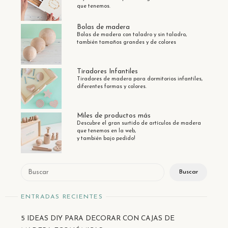
que tenemos.
Bolas de madera
Bolas de madera con taladro y sin taladro,
también tamaños grandes y de colores
Tiradores Infantiles
Tiradores de madera para dormitorios infantiles,
diferentes formas y colores.
Miles de productos más
Descubre el gran surtido de artículos de madera
que tenemos en la web,
y también bajo pedido!
Buscar
Buscar
ENTRADAS RECIENTES
5 IDEAS DIY PARA DECORAR CON CAJAS DE