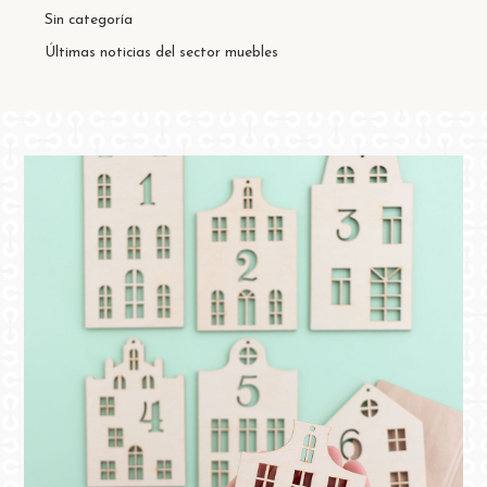
Sin categoría
Últimas noticias del sector muebles