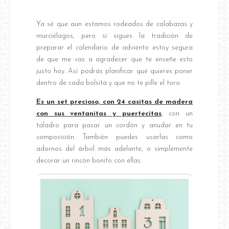
Ya sé que aun estamos rodeados de calabazas y
murciélagos, pero si sigues la tradición de
preparar el calendario de adviento estoy segura
de que me vas a agradecer que te enseñe esto
justo hoy. Así podrás planificar qué quieres poner
dentro de cada bolsita y que no te pille el toro.
Es un set precioso, con 24 casitas de madera
con sus ventanitas y puertecitas
, con un
taladro para pasar un cordón y anudar en tu
composición. También puedes usarlas como
adornos del árbol más adelante, o simplemente
decorar un rincón bonito con ellas.