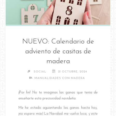
NUEVO: Calendario de
adviento de casitas de
madera
SOCIAL
21 OCTUBRE, 2024
MANUALIDADES CON MADERA
¡Por fin! No te imaginas las ganas que tenía de
enseñarte esta preciosidad navideña.
Me he estado aguantando las ganas hasta hoy,
¡no espero más! La Navidad me vuelve loca, y este