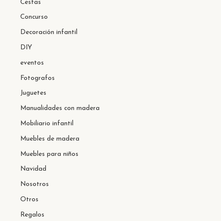
Cestas
Concurso
Decoración infantil
DIY
eventos
Fotografos
Juguetes
Manualidades con madera
Mobiliario infantil
Muebles de madera
Muebles para niños
Navidad
Nosotros
Otros
Regalos