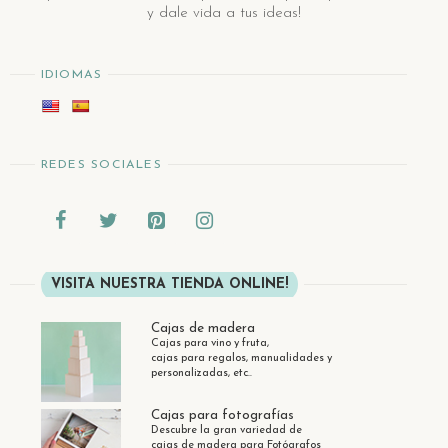
y dale vida a tus ideas!
IDIOMAS
REDES SOCIALES
VISITA NUESTRA TIENDA ONLINE!
Cajas de madera
Cajas para vino y fruta,
cajas para regalos, manualidades y
personalizadas, etc..
Cajas para fotografías
Descubre la gran variedad de
cajas de madera para Fotógrafos