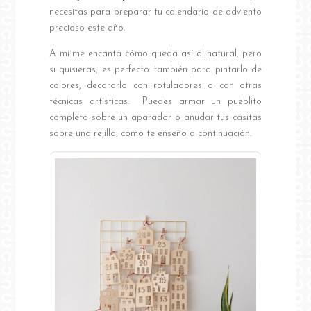
necesitas para preparar tu calendario de adviento
precioso este año.
A mi me encanta cómo queda así al natural, pero
si quisieras, es perfecto también para pintarlo de
colores, decorarlo con rotuladores o con otras
técnicas artísticas. Puedes armar un pueblito
completo sobre un aparador o anudar tus casitas
sobre una rejilla, como te enseño a continuación.