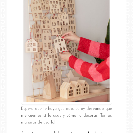
Espero que te haya gustado, estoy deseando que
me cuentes si lo usas y cómo lo decoras ¡Tantas
maneras de usarlo!