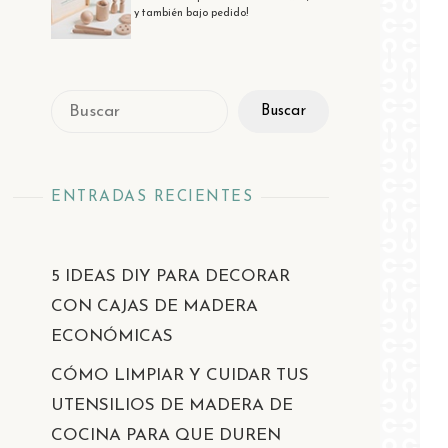
y también bajo pedido!
Buscar
Buscar
ENTRADAS RECIENTES
5 IDEAS DIY PARA DECORAR
CON CAJAS DE MADERA
ECONÓMICAS
CÓMO LIMPIAR Y CUIDAR TUS
UTENSILIOS DE MADERA DE
COCINA PARA QUE DUREN