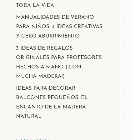
TODA LA VIDA
MANUALIDADES DE VERANO
PARA NIÑOS: 3 IDEAS CREATIVAS
Y CERO ABURRIMIENTO
3 IDEAS DE REGALOS
ORIGINALES PARA PROFESORES
HECHOS A MANO (¡CON
MUCHA MADERA!)
IDEAS PARA DECORAR
BALCONES PEQUEÑOS: EL
ENCANTO DE LA MADERA
NATURAL