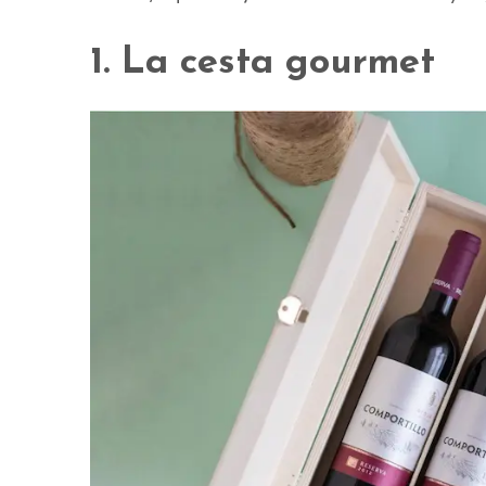
1. La cesta gourmet