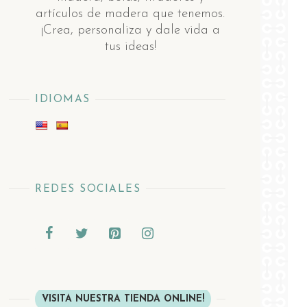
artículos de madera ​q​ue tenemos.
¡Crea, personaliza y dale vida a
tus ideas!
IDIOMAS
REDES SOCIALES
VISITA NUESTRA TIENDA ONLINE!