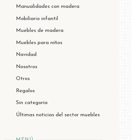
Manualidades con madera
Mobiliario infantil
Muebles de madera
Muebles para niños
Navidad
Nosotros
Otros
Regalos
Sin categoría
Últimas noticias del sector muebles
MENÚ