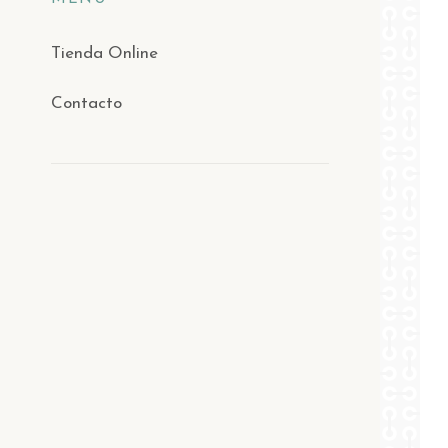
Tienda Online
Contacto