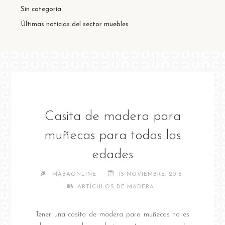
Sin categoría
Últimas noticias del sector muebles
Casita de madera para
muñecas para todas las
edades
MABAONLINE
15 NOVIEMBRE, 2016
ARTÍCULOS DE MADERA
Tener una casita de madera para muñecas no es