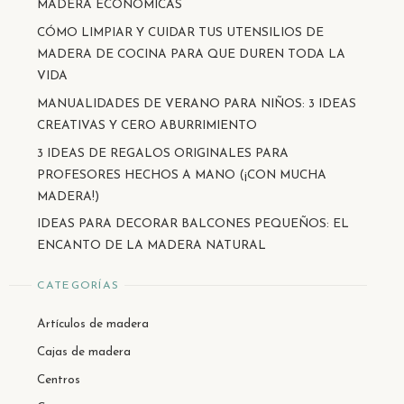
MADERA ECONÓMICAS
CÓMO LIMPIAR Y CUIDAR TUS UTENSILIOS DE
MADERA DE COCINA PARA QUE DUREN TODA LA
VIDA
MANUALIDADES DE VERANO PARA NIÑOS: 3 IDEAS
CREATIVAS Y CERO ABURRIMIENTO
3 IDEAS DE REGALOS ORIGINALES PARA
PROFESORES HECHOS A MANO (¡CON MUCHA
MADERA!)
IDEAS PARA DECORAR BALCONES PEQUEÑOS: EL
ENCANTO DE LA MADERA NATURAL
CATEGORÍAS
Artículos de madera
Cajas de madera
Centros