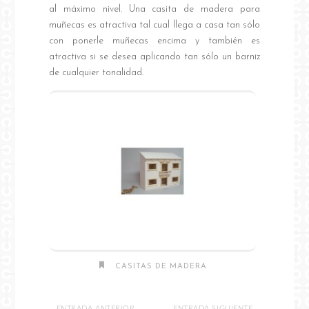
al máximo nivel. Una casita de madera para
muñecas es atractiva tal cual llega a casa tan sólo
con ponerle muñecas encima y también es
atractiva si se desea aplicando tan sólo un barniz
de cualquier tonalidad.
CASITAS DE MADERA
ENTRADA ANTERIOR
ENTRADA SIGUIENTE