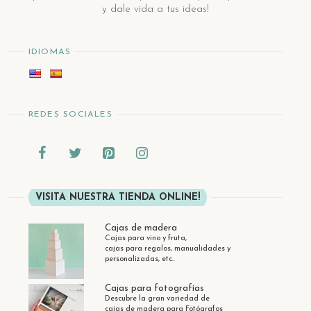
y dale vida a tus ideas!
IDIOMAS
REDES SOCIALES
VISITA NUESTRA TIENDA ONLINE!
Cajas de madera
Cajas para vino y fruta,
cajas para regalos, manualidades y
personalizadas, etc..
Cajas para fotografías
Descubre la gran variedad de
cajas de madera para Fotógrafos