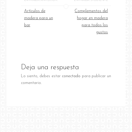
Artículos de
Complementos del
madera para un
hogar en madera
bar
para todos los
gustos
Deja una respuesta
Lo siento, debes estar
conectado
para publicar un
comentario.