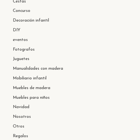
Cestas
Concurso
Decoración infantil
DIY
eventos
Fotografos
Juguetes
Manualidades con madera
Mobiliario infantil
Muebles de madera
Muebles para niños
Navidad
Nosotros
Otros
Regalos