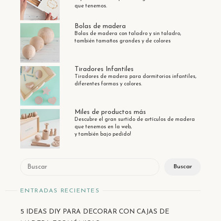
que tenemos.
Bolas de madera
Bolas de madera con taladro y sin taladro,
también tamaños grandes y de colores
Tiradores Infantiles
Tiradores de madera para dormitorios infantiles,
diferentes formas y colores.
Miles de productos más
Descubre el gran surtido de artículos de madera
que tenemos en la web,
y también bajo pedido!
Buscar
Buscar
ENTRADAS RECIENTES
5 IDEAS DIY PARA DECORAR CON CAJAS DE