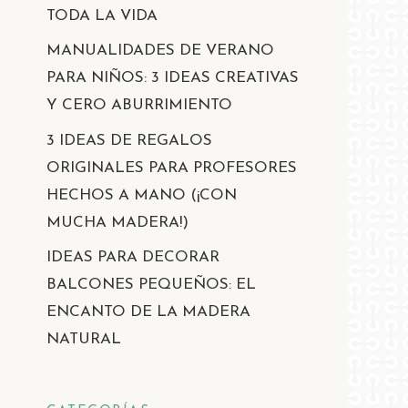
TODA LA VIDA
MANUALIDADES DE VERANO
PARA NIÑOS: 3 IDEAS CREATIVAS
Y CERO ABURRIMIENTO
3 IDEAS DE REGALOS
ORIGINALES PARA PROFESORES
HECHOS A MANO (¡CON
MUCHA MADERA!)
IDEAS PARA DECORAR
BALCONES PEQUEÑOS: EL
ENCANTO DE LA MADERA
NATURAL