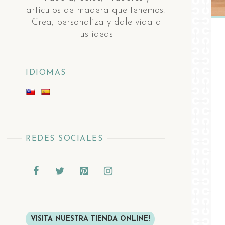
artículos de madera ​q​ue tenemos.
¡Crea, personaliza y dale vida a
tus ideas!
IDIOMAS
REDES SOCIALES
VISITA NUESTRA TIENDA ONLINE!