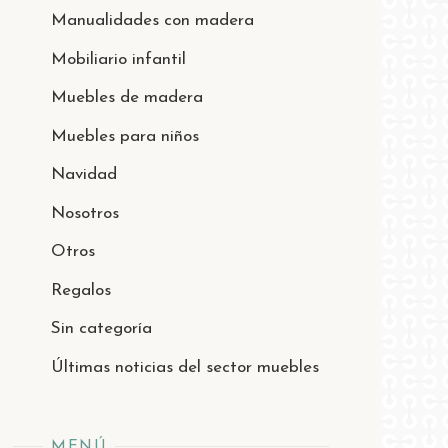
Manualidades con madera
Mobiliario infantil
Muebles de madera
Muebles para niños
Navidad
Nosotros
Otros
Regalos
Sin categoría
Últimas noticias del sector muebles
MENÚ