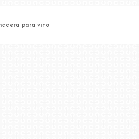
madera para vino