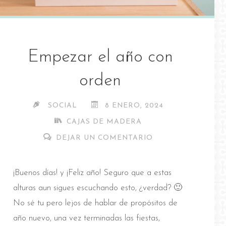
Empezar el año con
orden
SOCIAL
8 ENERO, 2024
CAJAS DE MADERA
DEJAR UN COMENTARIO
¡Buenos días! y ¡Feliz año! Seguro que a estas
alturas aun sigues escuchando esto, ¿verdad? 🙂
No sé tu pero lejos de hablar de propósitos de
año nuevo, una vez terminadas las fiestas,