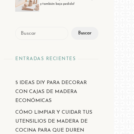
y también bajo pedido!
Buscar
Buscar
ENTRADAS RECIENTES
5 IDEAS DIY PARA DECORAR
CON CAJAS DE MADERA
ECONÓMICAS
CÓMO LIMPIAR Y CUIDAR TUS
UTENSILIOS DE MADERA DE
COCINA PARA QUE DUREN