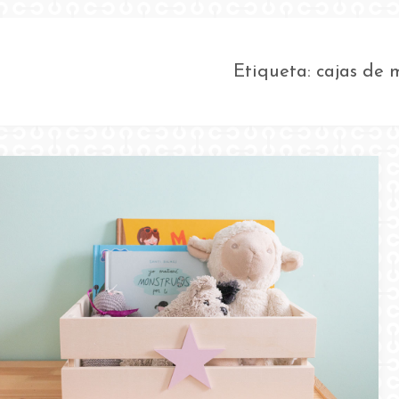
Etiqueta:
cajas de 