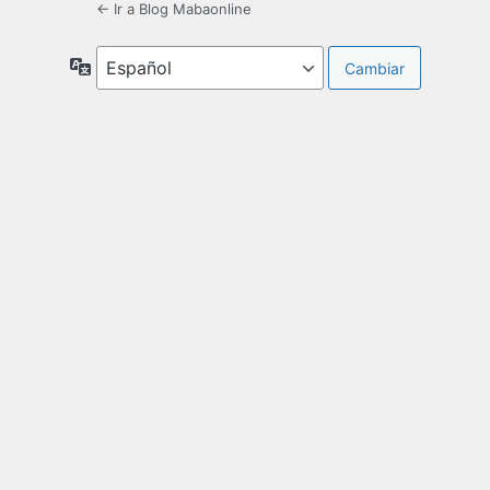
← Ir a Blog Mabaonline
Idioma